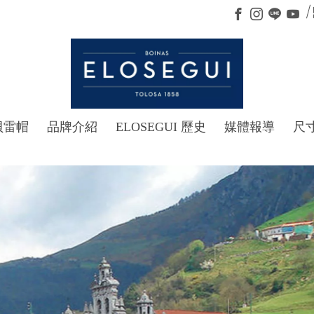
貝雷帽
品牌介紹
ELOSEGUI 歷史
媒體報導
尺